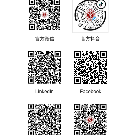
官方微信
官方抖音
LinkedIn
Facebook