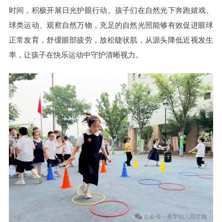
时间，积极开展日光护眼行动。孩子们在自然光下奔跑嬉戏、
球类运动、观察自然万物，充足的自然光照能够有效促进眼球
正常发育，舒缓眼部疲劳，放松睫状肌，从源头降低近视发生
率，让孩子在快乐运动中守护清晰视力。