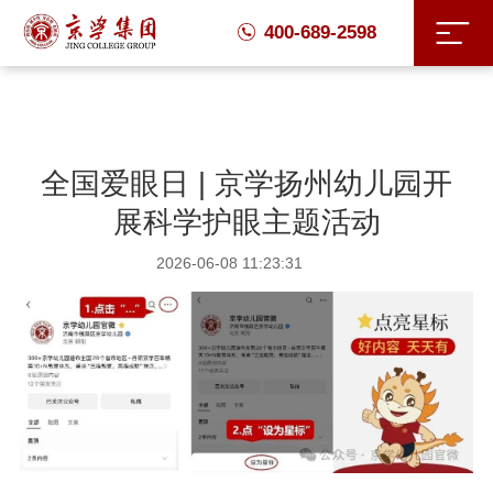
400-689-2598
全国爱眼日 | 京学扬州幼儿园开
展科学护眼主题活动
2026-06-08 11:23:31