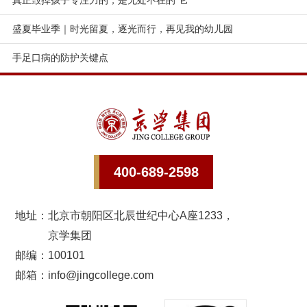
盛夏毕业季｜时光留夏，逐光而行，再见我的幼儿园
手足口病的防护关键点
400-689-2598
地址：
北京市朝阳区北辰世纪中心A座1233，
京学集团
邮编：100101
邮箱：info@jingcollege.com