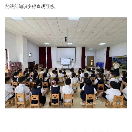
的眼部知识变得直观可感。