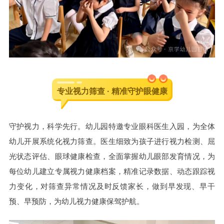
专业视力筛查 · 精准守护眼健康
守护视力，科学先行。幼儿园特邀专业眼科医生入园，为全体
幼儿开展系统化视力筛查。医生细致为孩子进行视力检测、屈
光状态评估、眼球健康检查，全面掌握幼儿眼部发育情况，为
每位幼儿建立专属视力健康档案，精准记录数据、动态跟踪视
力变化，对筛查异常情况及时反馈家长，做到早发现、早干
预、早预防，为幼儿视力健康保驾护航。