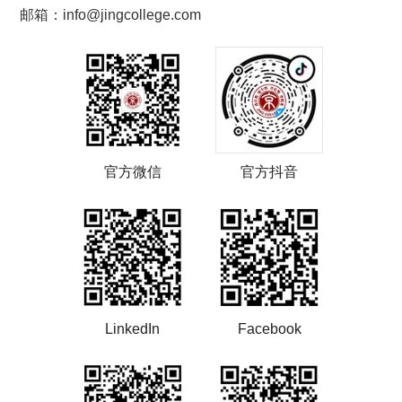
邮箱：info@jingcollege.com
官方微信
官方抖音
LinkedIn
Facebook