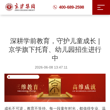
400-689-2598
深耕学前教育，守护儿童成长 |
京学旗下托育、幼儿园招生进行
中
2026-06-08 13:47:11
成长不可逆，教育不等待。每一段童年时光，都值得专业、温