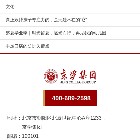
文化
真正毁掉孩子专注力的，是无处不在的“它”
盛夏毕业季｜时光留夏，逐光而行，再见我的幼儿园
手足口病的防护关键点
400-689-2598
地址：
北京市朝阳区北辰世纪中心A座1233，
京学集团
邮编：100101