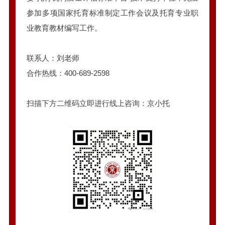
参加多项国家托育标准制定工作会议及托育专业职
业教育教材编写工作。
联系人：刘老师
合作热线：400-689-2598
扫描下方二维码立即进行线上咨询：京小托