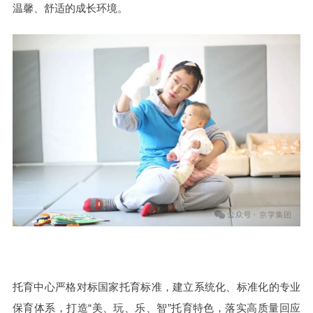
温馨、舒适的成长环境。
托育中心严格对标国家托育标准，建立系统化、标准化的专业
保育体系，打造“美、玩、乐、智”托育特色，落实高质量回应