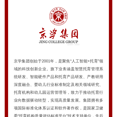
京学集团创始于2001年，是聚焦“人工智能+托育”领
域的科技创新企业。旗下业务涵盖智慧托育管理系
统研发、智能硬件产品和托育产品研发、产教研用
深度融合、婴幼儿行业标准制定及相关领域研究、
托育机构和幼儿园运营管理等，致力于推动托育行
业向数据驱动转型，实现高质量发展。集团拥有多
项国际标准化体系认证和软件著作权，是国家卫健
委“托育机构质量评估标准平台”技术支持单位，先后