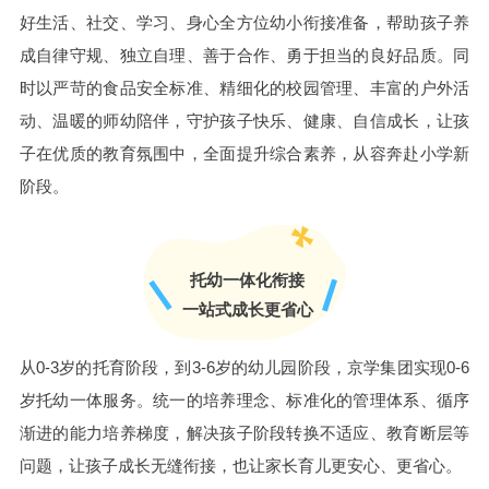
好生活、社交、学习、身心全方位幼小衔接准备，帮助孩子养
成自律守规、独立自理、善于合作、勇于担当的良好品质。同
时以严苛的食品安全标准、精细化的校园管理、丰富的户外活
动、温暖的师幼陪伴，守护孩子快乐、健康、自信成长，让孩
子在优质的教育氛围中，全面提升综合素养，从容奔赴小学新
阶段。
托幼一体化衔接
一站式成长更省心
从0-3岁的托育阶段，到3-6岁的幼儿园阶段，京学集团实现0-6
岁托幼一体服务。统一的培养理念、标准化的管理体系、循序
渐进的能力培养梯度，解决孩子阶段转换不适应、教育断层等
问题，让孩子成长无缝衔接，也让家长育儿更安心、更省心。