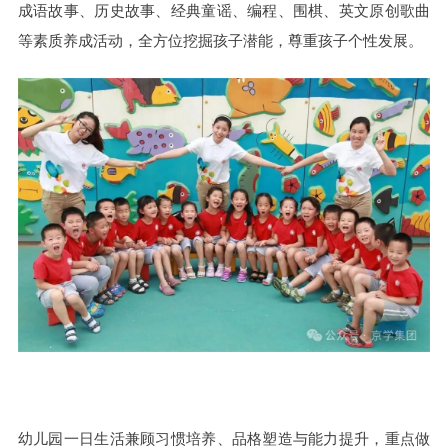
成语故事、历史故事、经典童谣、编程、围棋、英文原创歌曲
等素质养成活动，全方位挖掘孩子潜能，尊重孩子个性发展。
幼儿园一日生活兼顾习惯培养、品格塑造与能力提升，重点做