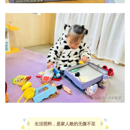
生活照料，是家人般的无微不至