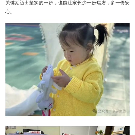
关键期迈出坚实的一步，也能让家长少一份焦虑，多一份安
心。