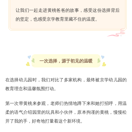
让我们一起走进黄桃爸爸的故事，感受这份选择背后
的坚定，也感受京学教育里藏不住的温度。
一次选择，源于初见的温暖
在选择幼儿园时，我们对比了多家机构，最终被京学幼儿园的
教育理念和温馨氛围打动。
第一次带黄桃来参观，老师们热情地蹲下来和她打招呼，用温
柔的语气介绍园里的玩具和小伙伴，原本拘谨的黄桃，慢慢松
开了我的手，好奇地打量着这个新环境。