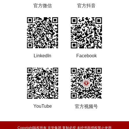
官方微信
官方抖音
LinkedIn
Facebook
YouTube
官方视频号
Copyright版权所有 京学集团 复制必究 未经书面授权禁止使用