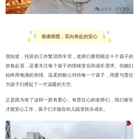
致谢师恩，双向奔赴的安心
我知道，托班的工作繁琐而辛苦，老师们要照顾近十个孩子的
饮食起居，还要关注每个孩子的情绪变化和成长需求。但她们
始终用饱满的热情、温柔的耐心对待每一个孩子，用爱与责任
为孩子们撑起了一片温暖的天空。
正是因为有了这样一群有爱心、有责任心的老师们，我们家长
才能安心工作，孩子们才能在幼儿园里快乐成长。