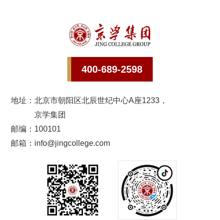
400-689-2598
地址：
北京市朝阳区北辰世纪中心A座1233，
京学集团
邮编：100101
邮箱：info@jingcollege.com