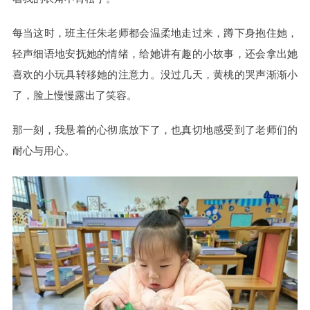
每当这时，班主任朱老师都会温柔地走过来，蹲下身抱住她，
轻声细语地安抚她的情绪，给她讲有趣的小故事，还会拿出她
喜欢的小玩具转移她的注意力。没过几天，黄桃的哭声渐渐小
了，脸上慢慢露出了笑容。
那一刻，我悬着的心彻底放下了，也真切地感受到了老师们的
耐心与用心。