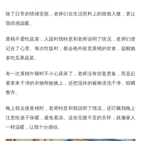
除了日常的情绪安抚，老师们在生活照料上的细致入微，更让
我倍感温暖。
黄桃不爱吃蔬菜，入园时我特意和老师说明了情况，老师们便
记在了心里。每次吃饭时，都会格外留意黄桃的饮食，提醒她
多吃瓜果蔬菜。
有一次黄桃午睡时不小心尿床了，老师没有丝毫责备，而是赶
紧拿来干净的衣物帮她换上，还把湿掉的被褥清洗干净、晾晒
整齐。
晚上我去接黄桃时，老师特意和我说明了情况，还叮嘱我晚上
注意给孩子保暖，避免着凉。这份无微不至的关怀，就像家人
一样温暖，让我十分感动。