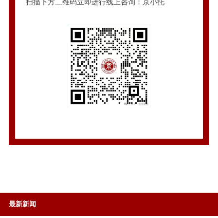
扫描下方二维码立即进行线上咨询：京小托
最新新闻