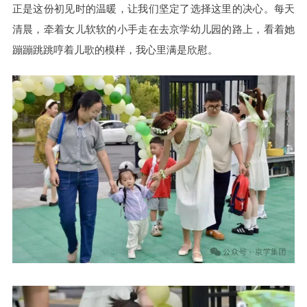
正是这份初见时的温暖，让我们坚定了选择这里的决心。每天
清晨，牵着女儿软软的小手走在去京学幼儿园的路上，看着她
蹦蹦跳跳哼着儿歌的模样，我心里满是欣慰。