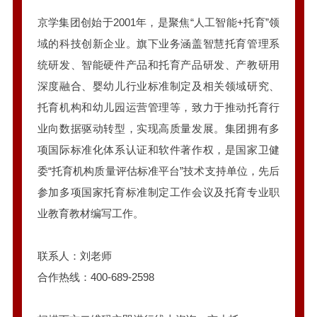
京学集团创始于2001年，是聚焦“人工智能+托育”领
域的科技创新企业。旗下业务涵盖智慧托育管理系
统研发、智能硬件产品和托育产品研发、产教研用
深度融合、婴幼儿行业标准制定及相关领域研究、
托育机构和幼儿园运营管理等，致力于推动托育行
业向数据驱动转型，实现高质量发展。集团拥有多
项国际标准化体系认证和软件著作权，是国家卫健
委“托育机构质量评估标准平台”技术支持单位，先后
参加多项国家托育标准制定工作会议及托育专业职
业教育教材编写工作。
联系人：刘老师
合作热线：400-689-2598