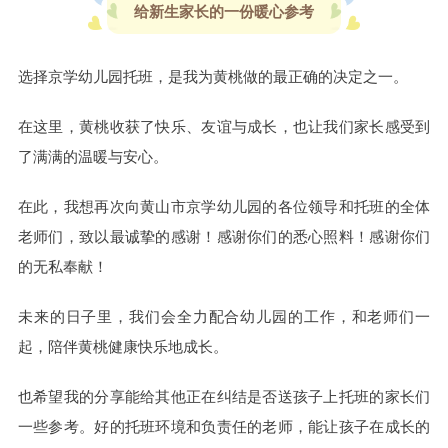
给新生家长的一份暖心参考
选择京学幼儿园托班，是我为黄桃做的最正确的决定之一。
在这里，黄桃收获了快乐、友谊与成长，也让我们家长感受到
了满满的温暖与安心。
在此，我想再次向黄山市京学幼儿园的各位领导和托班的全体
老师们，致以最诚挚的感谢！感谢你们的悉心照料！感谢你们
的无私奉献！
未来的日子里，我们会全力配合幼儿园的工作，和老师们一
起，陪伴黄桃健康快乐地成长。
也希望我的分享能给其他正在纠结是否送孩子上托班的家长们
一些参考。好的托班环境和负责任的老师，能让孩子在成长的