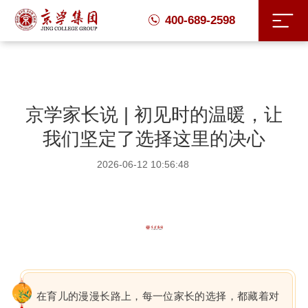
400-689-2598
京学家长说 | 初见时的温暖，让
我们坚定了选择这里的决心
2026-06-12 10:56:48
在育儿的漫漫长路上，每一位家长的选择，都藏着对