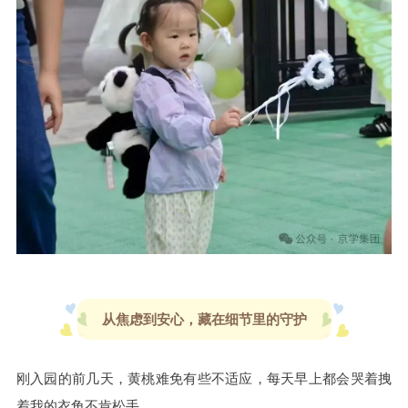
从焦虑到安心，藏在细节里的守护
刚入园的前几天，黄桃难免有些不适应，每天早上都会哭着拽
着我的衣角不肯松手。