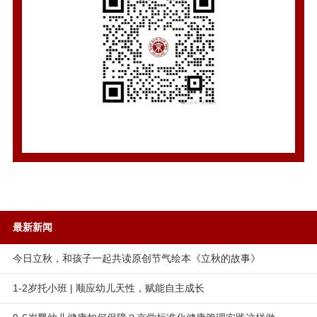
最新新闻
今日立秋，和孩子一起共读原创节气绘本《立秋的故事》
1-2岁托小班 | 顺应幼儿天性，赋能自主成长