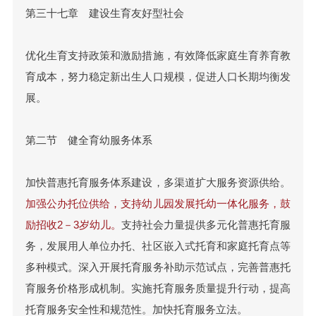
第三十七章 建设生育友好型社会
优化生育支持政策和激励措施，有效降低家庭生育养育教
育成本，努力稳定新出生人口规模，促进人口长期均衡发
展。
第二节 健全育幼服务体系
加快普惠托育服务体系建设，多渠道扩大服务资源供给。
加强公办托位供给，支持幼儿园发展托幼一体化服务，鼓
励招收2－3岁幼儿。
支持社会力量提供多元化普惠托育服
务，发展用人单位办托、社区嵌入式托育和家庭托育点等
多种模式。深入开展托育服务补助示范试点，完善普惠托
育服务价格形成机制。实施托育服务质量提升行动，提高
托育服务安全性和规范性。加快托育服务立法。