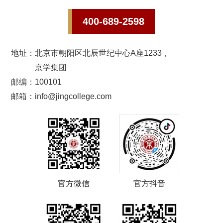
400-689-2598
地址：
北京市朝阳区北辰世纪中心A座1233，
京学集团
邮编：100101
邮箱：info@jingcollege.com
官方微信
官方抖音