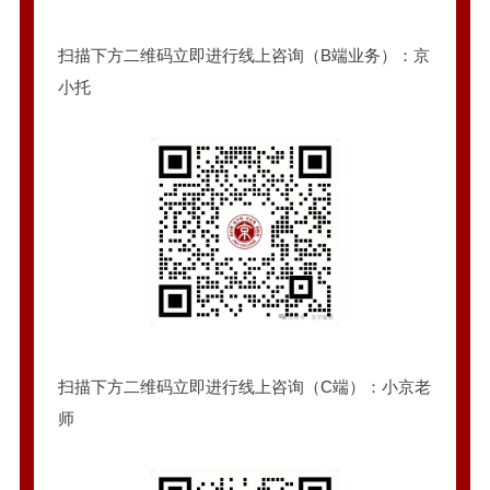
扫描下方二维码立即进行线上咨询（B端业务）：京
小托
扫描下方二维码立即进行线上咨询（C端）：小京老
师