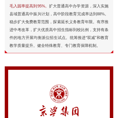
毛入园率提高到95%。
扩大普通高中办学资源，深入实施
县域普通高中振兴计划，高中阶段教育完成率达到88%。
稳步扩大免费教育范围，探索延长义务教育年限。有序推
进中考改革，扩大优质高中招生指标到校比例，支持有条
件的地方开展均衡派位招生试点。统筹推进“双减”和教育
教学质量提升。健全特殊教育、专门教育保障机制。