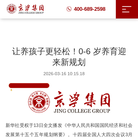
400-689-2598
让养孩子更轻松！0-6 岁养育迎
来新规划
2026-03-16 10:15:18
新华社受权于13日全文播发《中华人民共和国国民经济和社会
发展第十五个五年规划纲要》。十四届全国人大四次会议3月