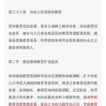
第三十八章 办好人民满意的教育
坚持教育优先发展，落实立德树人根本任务，深化教育综
合改革，健全与人口变化相适应的教育资源配置机制，建
设高质量教育体系，培养德智体美劳全面发展的社会主义
建设者和接班人。
第二节 推进基础教育扩优提质
加强基础教育资源跨学段动态调整和余缺调配，扩大学龄
人口净流入城镇的教育资源供给。推进义务教育优质均衡
发展，加强校长、教师区域内统筹调配、交流轮岗，有序
推进小班化教学，办好必要的乡村小规模学校。
推进学前
教育优质普惠发展，提高公办幼儿园学位占比，学前教育