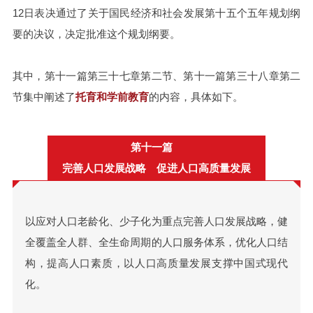
12日表决通过了关于国民经济和社会发展第十五个五年规划纲
要的决议，决定批准这个规划纲要。
其中，第十一篇第三十七章第二节、第十一篇第三十八章第二
节集中阐述了
托育和学前教育
的内容，具体如下。
第十一篇
完善人口发展战略 促进人口高质量发展
以应对人口老龄化、少子化为重点完善人口发展战略，健
全覆盖全人群、全生命周期的人口服务体系，优化人口结
构，提高人口素质，以人口高质量发展支撑中国式现代
化。