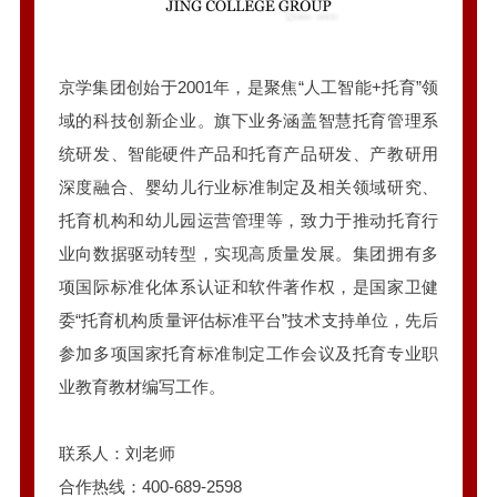
京学集团创始于2001年，是聚焦“人工智能+托育”领
域的科技创新企业。旗下业务涵盖智慧托育管理系
统研发、智能硬件产品和托育产品研发、产教研用
深度融合、婴幼儿行业标准制定及相关领域研究、
托育机构和幼儿园运营管理等，致力于推动托育行
业向数据驱动转型，实现高质量发展。集团拥有多
项国际标准化体系认证和软件著作权，是国家卫健
委“托育机构质量评估标准平台”技术支持单位，先后
参加多项国家托育标准制定工作会议及托育专业职
业教育教材编写工作。
联系人：刘老师
合作热线：400-689-2598