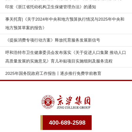
印发《浙江省托幼机构卫生保健管理办法》的通知
事关托育|《关于2024年中央和地方预算执行情况与2025年中央和
地方预算草案的报告》
《提振消费专项行动方案》释放托育服务发展新信号
呼和浩特市卫生健康委员会发布落实《关于促进人口集聚 推动人口
高质量发展的实施意见》育儿补贴项目实施细则及服务流程
2025年国务院政府工作报告丨逐步推行免费学前教育
400-689-2598