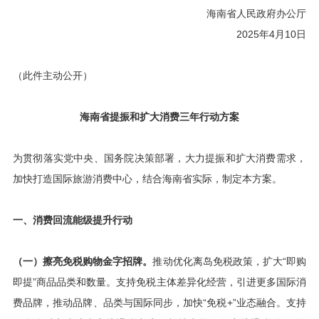
海南省人民政府办公厅
2025年4月10日
（此件主动公开）
海南省提振和扩大消费三年行动方案
为贯彻落实党中央、国务院决策部署，大力提振和扩大消费需求，
加快打造国际旅游消费中心，结合海南省实际，制定本方案。
一、消费回流能级提升行动
（一）擦亮免税购物金字招牌。
推动优化离岛免税政策，扩大“即购
即提”商品品类和数量。支持免税主体差异化经营，引进更多国际消
费品牌，推动品牌、品类与国际同步，加快“免税+”业态融合。支持