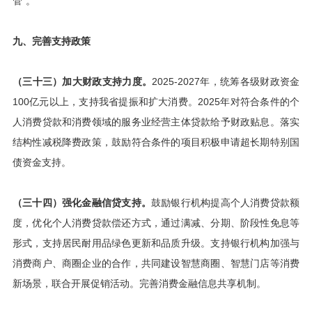
管”。
九、完善支持政策
（三十三）加大财政支持力度。
2025-2027年，统筹各级财政资金
100亿元以上，支持我省提振和扩大消费。2025年对符合条件的个
人消费贷款和消费领域的服务业经营主体贷款给予财政贴息。落实
结构性减税降费政策，鼓励符合条件的项目积极申请超长期特别国
债资金支持。
（三十四）强化金融信贷支持。
鼓励银行机构提高个人消费贷款额
度，优化个人消费贷款偿还方式，通过满减、分期、阶段性免息等
形式，支持居民耐用品绿色更新和品质升级。支持银行机构加强与
消费商户、商圈企业的合作，共同建设智慧商圈、智慧门店等消费
新场景，联合开展促销活动。完善消费金融信息共享机制。