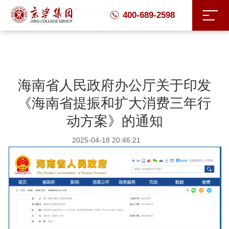
400-689-2598
海南省人民政府办公厅关于印发
《海南省提振和扩大消费三年行
动方案》的通知
2025-04-18 20:46:21