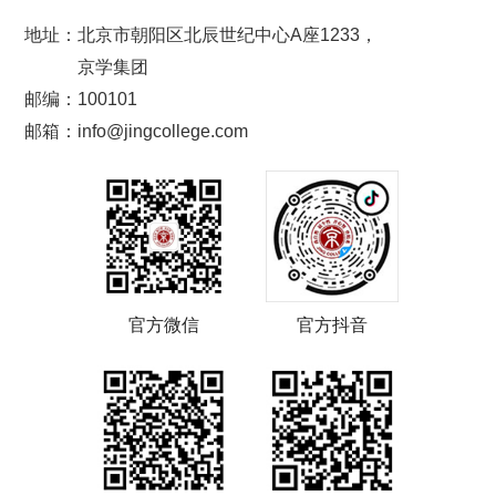
地址：
北京市朝阳区北辰世纪中心A座1233，
京学集团
邮编：100101
邮箱：info@jingcollege.com
官方微信
官方抖音