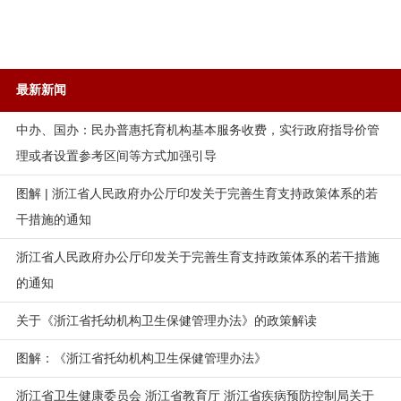
最新新闻
中办、国办：民办普惠托育机构基本服务收费，实行政府指导价管
理或者设置参考区间等方式加强引导
图解 | 浙江省人民政府办公厅印发关于完善生育支持政策体系的若
干措施的通知
浙江省人民政府办公厅印发关于完善生育支持政策体系的若干措施
的通知
关于《浙江省托幼机构卫生保健管理办法》的政策解读
图解：《浙江省托幼机构卫生保健管理办法》
浙江省卫生健康委员会 浙江省教育厅 浙江省疾病预防控制局关于