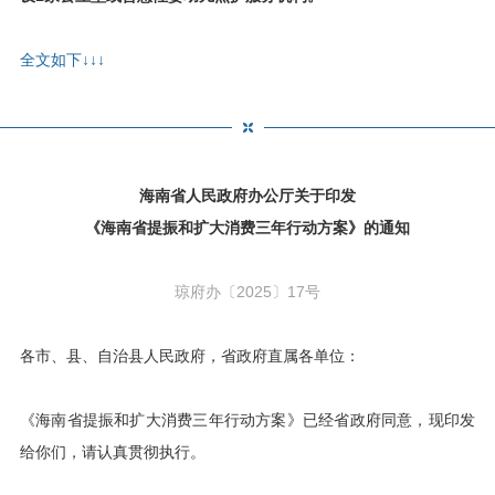
全文如下↓↓↓
海南省人民政府办公厅关于印发
《海南省提振和扩大消费三年行动方案》的通知
琼府办〔2025〕17号
各市、县、自治县人民政府，省政府直属各单位：
《海南省提振和扩大消费三年行动方案》已经省政府同意，现印发
给你们，请认真贯彻执行。