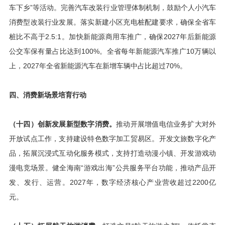
车下乡”等活动。完善汽车改装行业管理体制机制，鼓励个人小汽车
消费型改装行业发展。落实新建小区充电桩配建要求，确保全省车
桩比不高于2.5:1。加快新能源商用车推广，确保2027年后新能源
公交车保有量占比达到100%。全省每年新能源汽车推广10万辆以
上，2027年全省新能源汽车在新增车辆中占比超过70%。
四、消费新场景培育行动
（十四）创新发展新型数字消费。
推动开展增值电信业务扩大对外
开放试点工作，支持建设特色数字加工贸易区。开发文旅数字化产
品，拓展沉浸式互动化服务模式，支持打造动漫小镇、开发游戏动
漫电竞场景。健全海南“游戏出海”公共服务平台功能，推动产品开
发、发行、运营。2027年，数字经济核心产业营收超过2200亿
元。