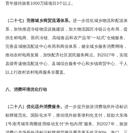
育年接待旅客1000万级项目3个以上。
（二十七）完善城乡商贸流通体系。
进一步优化城乡物流和配送体
系，加快推进冷链物流设施建设，加大物流园区冷链云仓布局，提
供生鲜电商、医药冷链、高端食品和农产品等“一站式”仓储服务。
完善县域物流配送中心布局和商业体系，健全城乡服务消费网络，
推动农村电商发展，加快配齐社区居民服务网点。到2027年，实现
县级寄递物流配送中心、县城综合服务中心和乡镇商贸中心、千人
以上行政村农村电商服务全覆盖。
八、消费环境优化行动
（二十八）优化适外消费服务。
进一步提升旅游消费场所外语标识
标牌规范化、国际化水平，推动境外旅客便利化支付，鼓励大东海
1号港湾城等商圈使用移动支付“外包内用”服务。到2027年，旅游
消费公共场所外语标识标牌规范建设覆盖率不低于90%，海口、三